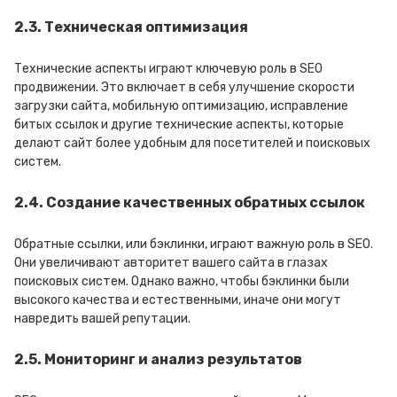
2.3. Техническая оптимизация
Технические аспекты играют ключевую роль в SEO
продвижении. Это включает в себя улучшение скорости
загрузки сайта, мобильную оптимизацию, исправление
битых ссылок и другие технические аспекты, которые
делают сайт более удобным для посетителей и поисковых
систем.
2.4. Создание качественных обратных ссылок
Обратные ссылки, или бэклинки, играют важную роль в SEO.
Они увеличивают авторитет вашего сайта в глазах
поисковых систем. Однако важно, чтобы бэклинки были
высокого качества и естественными, иначе они могут
навредить вашей репутации.
2.5. Мониторинг и анализ результатов