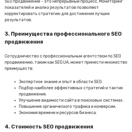
SEO продвижение - это непрерывный процесс. Мониторинг
показателей и анализ результатов позволяют
корректировать стратегию для достижения лучших
результатов.
3. Преимущества профессионального SEO
продвижения
Сотрудничество с профессиональным агентством по SEO
продвижению, таким как SEO.UA, может принести множество
преимуществ:
Экспертное знание и опыт в области SEO.
Подбор наиболее эффективных стратегий и тактик
продвижения.
Улучшение видимости сайта в поисковых системах.
Повышение органического трафика и конверсии.
Экономия времени и ресурсов бизнеса.
4. Стоимость SEO продвижения