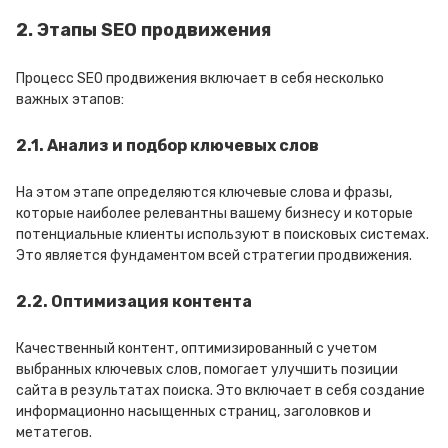
2. Этапы SEO продвижения
Процесс SEO продвижения включает в себя несколько
важных этапов:
2.1. Анализ и подбор ключевых слов
На этом этапе определяются ключевые слова и фразы,
которые наиболее релевантны вашему бизнесу и которые
потенциальные клиенты используют в поисковых системах.
Это является фундаментом всей стратегии продвижения.
2.2. Оптимизация контента
Качественный контент, оптимизированный с учетом
выбранных ключевых слов, помогает улучшить позиции
сайта в результатах поиска. Это включает в себя создание
информационно насыщенных страниц, заголовков и
метатегов.