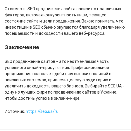
Стоимость SEO продвижения сайта зависит от различных
факторов, включая конкурентность ниши, текущее
состояние сайта и цели продвижения. Важно понимать, что
инвестиции в SEO обычно окупаются благодаря увеличению
посещаемости и доходности вашего веб-ресурса.
Заключение
SEO продвижение сайтов - это неотъемлемая часть
успешного онлайн-присутствия. Профессиональное
продвижение позволяет добиться высоких позиций в
поисковых системах, привлечь целевую аудиторию и
увеличить доходность вашего бизнеса. Выбирайте SEO.UA -
одну из лучших фирм по продвижению сайтов в Украине,
чтобы достичь успеха в онлайн-мире.
Источник:
https://seo.ua/ru