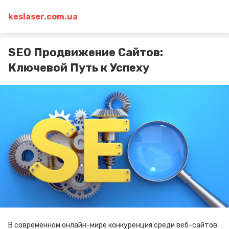
keslaser.com.ua
SEO Продвижение Сайтов:
Ключевой Путь к Успеху
В современном онлайн-мире конкуренция среди веб-сайтов