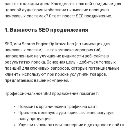
растет с каждым днем. Как сделать ваш сайт видимым для
целевой аудитории и обеспечить высокие позиции в
поисковых системах? Ответ прост: SEO продвижение.
1. Важность SEO продвижения
SEO, или Search Engine Optimization (оптимизация для
поисковых систем), - это комплекс мероприятий,
направленных на улучшение видимости веб-сайта в
результатах поиска. Основная цель - добиться топовых
позиций для ключевых запросов, которые потенциальные
клиенты используют при поиске услуг или товаров,
предлагаемых вашей компанией.
Профессиональное SEO продвижение помогает:
Повысить органический трафик на сайт.
Привлечь целевую аудиторию, активно ищущую
вашу продукцию.
Улучшить показатели конверсии и доходности сайта.