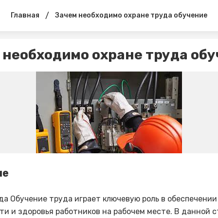
/
Главная
Зачем необходимо охране труда обучение
 необходимо охране труда об
ие
да Обучение труда играет ключевую роль в обеспечении
ти и здоровья работников на рабочем месте. В данной 